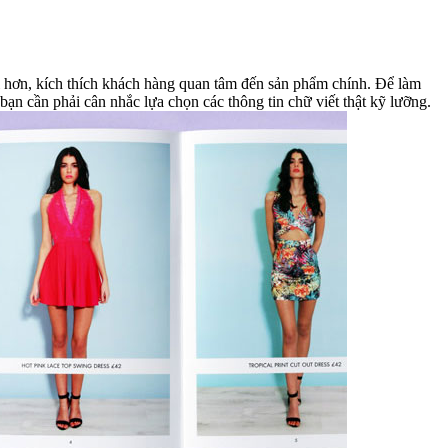
, kích thích khách hàng quan tâm đến sản phẩm chính. Để làm
 bạn cần phải cân nhắc lựa chọn các thông tin chữ viết thật kỹ lưỡng.