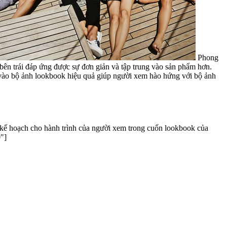
Phong
 vào bộ ảnh lookbook hiệu quả giúp người xem hào hứng với bộ ảnh
 kế hoạch cho hành trình của người xem trong cuốn lookbook của
750"]