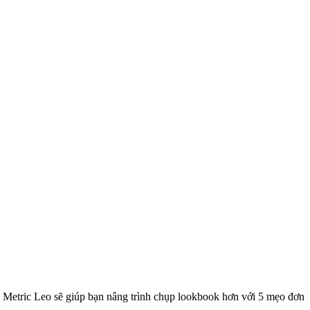
y, Metric Leo sẽ giúp bạn nâng trình chụp lookbook hơn với 5 mẹo đơn