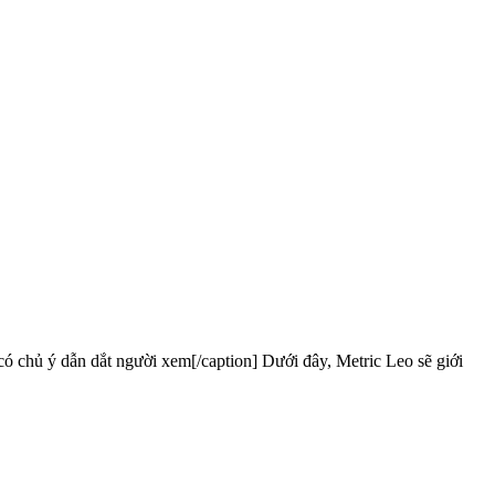
n dắt người xem[/caption] Dưới đây, Metric Leo sẽ giới