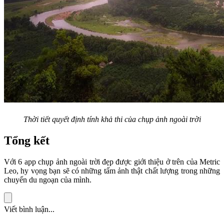
Thời tiết quyết định tính khả thi của chụp ảnh ngoài trời
Tổng kết
Với 6 app chụp ảnh ngoài trời đẹp được giới thiệu ở trên của Metric
Leo, hy vọng bạn sẽ có những tấm ảnh thật chất lượng trong những
chuyến du ngoạn của mình.
Viết bình luận...