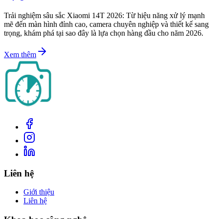
Trải nghiệm sâu sắc Xiaomi 14T 2026: Từ hiệu năng xử lý mạnh
mẽ đến màn hình đỉnh cao, camera chuyên nghiệp và thiết kế sang
trọng, khám phá tại sao đây là lựa chọn hàng đầu cho năm 2026.
Xem thêm
Liên hệ
Giới thiệu
Liên hệ