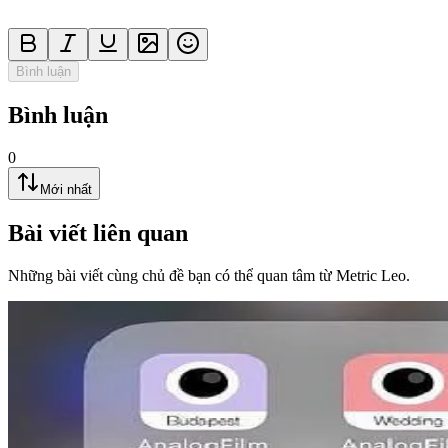
Bình luận
Bình luận
0
Mới nhất
Bài viết liên quan
Những bài viết cùng chủ đề bạn có thể quan tâm từ Metric Leo.