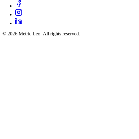
© 2026 Metric Leo. All rights reserved.