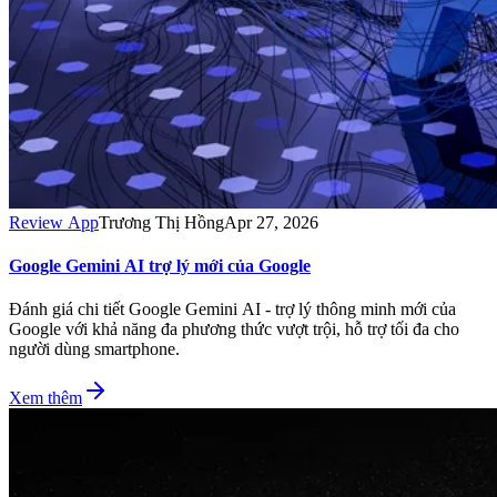
Review App
Trương Thị Hồng
Apr 27, 2026
Google Gemini AI trợ lý mới của Google
Đánh giá chi tiết Google Gemini AI - trợ lý thông minh mới của
Google với khả năng đa phương thức vượt trội, hỗ trợ tối đa cho
người dùng smartphone.
Xem thêm