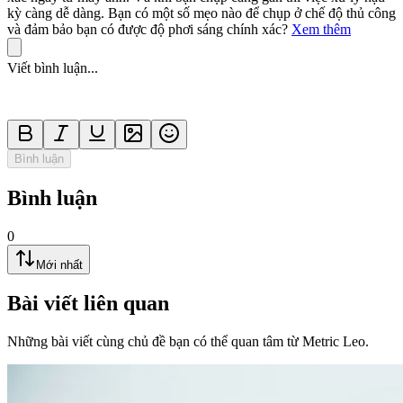
kỳ càng dễ dàng. Bạn có một số mẹo nào để chụp ở chế độ thủ công
và đảm bảo bạn có được độ phơi sáng chính xác?
Xem thêm
Viết bình luận...
Bình luận
Bình luận
0
Mới nhất
Bài viết liên quan
Những bài viết cùng chủ đề bạn có thể quan tâm từ Metric Leo.