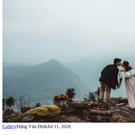
Gallery
Đặng Văn Định
Jul 11, 2026