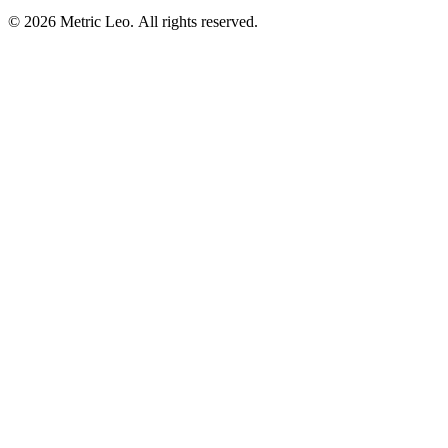
© 2026 Metric Leo. All rights reserved.