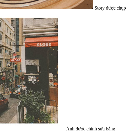
Story được chụp
Ảnh được chỉnh sửa bằng