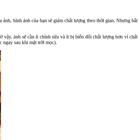
 ảnh, hình ảnh của bạn sẽ giảm chất lượng theo thời gian. Nhưng bắt
vậy, ảnh sẽ cần ít chỉnh sửa và ít bị biến đổi chất lượng hơn vì chất
c ngay sau khi mặt trời mọc).