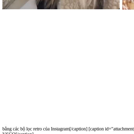
bằng các bộ lọc retro của Instagram[/ca